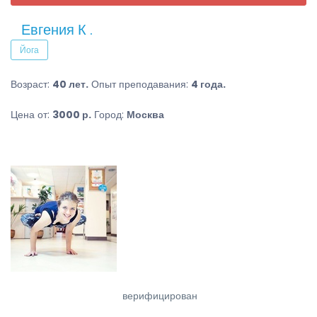
Евгения К .
Йога
Возраст:
40 лет.
Опыт преподавания:
4 года.
Цена от:
3000 р.
Город:
Москва
верифицирован