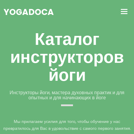
YOGADOCA
Каталог
инструкторов
йоги
Инструкторы йоги, мастера духовных практик и для
опытных и для начинающих в йоге
Мы прилагаем усилия для того, чтобы обучение у нас
превратилось для Вас в удовольствие с самого первого занятия.