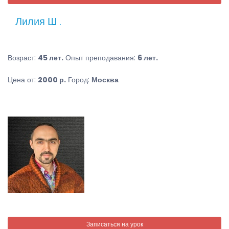
Лилия Ш .
Возраст:
45 лет.
Опыт преподавания:
6 лет.
Цена от:
2000 р.
Город:
Москва
Записаться на урок