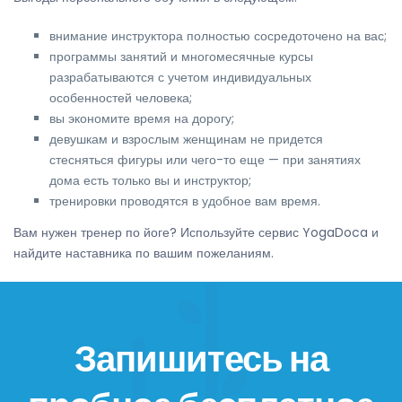
внимание инструктора полностью сосредоточено на вас;
программы занятий и многомесячные курсы
разрабатываются с учетом индивидуальных
особенностей человека;
вы экономите время на дорогу;
девушкам и взрослым женщинам не придется
стесняться фигуры или чего-то еще — при занятиях
дома есть только вы и инструктор;
тренировки проводятся в удобное вам время.
Вам нужен тренер по йоге? Используйте сервис YogaDoca и
найдите наставника по вашим пожеланиям.
Запишитесь на