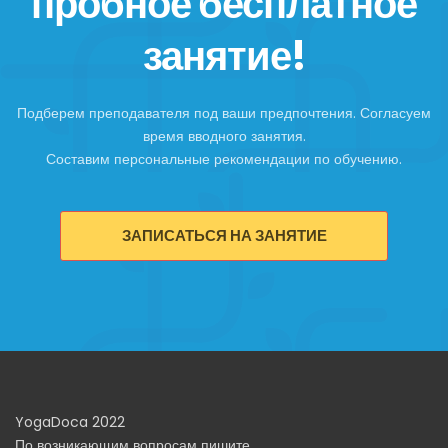
пробное бесплатное
занятие!
Подберем преподавателя под ваши предпочтения. Согласуем
время вводного занятия.
Составим персональные рекомендации по обучению.
ЗАПИСАТЬСЯ НА ЗАНЯТИЕ
YogaDoca 2022
По возникающим вопросам пишите