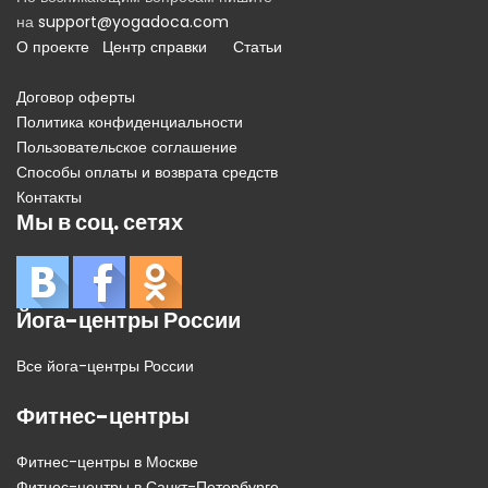
на
support@yogadoca.com
О проекте
Центр справки
Статьи
Договор оферты
Политика конфиденциальности
Пользовательское соглашение
Способы оплаты и возврата средств
Контакты
Мы в соц. сетях
Йога-центры России
Все йога-центры России
Фитнес-центры
Фитнес-центры в Москве
Фитнес-центры в Санкт-Петербурге