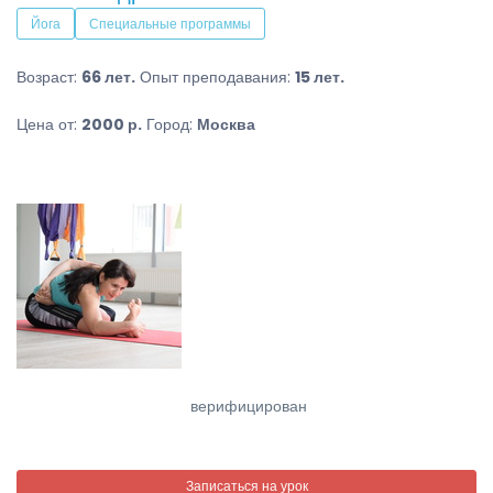
Йога
Специальные программы
Возраст:
66 лет.
Опыт преподавания:
15 лет.
Цена от:
2000 р.
Город:
Москва
верифицирован
Записаться на урок