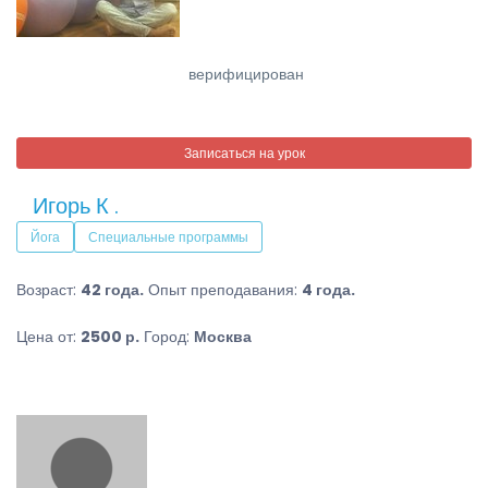
верифицирован
Записаться на урок
Игорь К .
Йога
Специальные программы
Возраст:
42 года.
Опыт преподавания:
4 года.
Цена от:
2500 р.
Город:
Москва