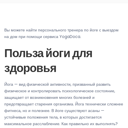
Вы можете найти персонального тренера по йоге с выездом
на дом при помощи сервиса YogaDoca.
Польза йоги для
здоровья
Йога — вид физической активности, призванный развить
физическое и контролировать психологическое состояние,
защищает от возникновения многих болезней и
предотвращает старения организма. Йога технически сложнее
фитнеса, но и полезнее. В йоге существуют асаны —
устойчивые положения тела, в которых достигается
максимальное расслабление. Как правильно их выполнять?