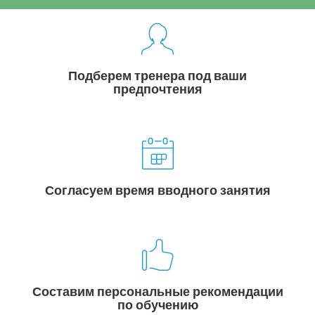
Подберем тренера под ваши
предпочтения
Согласуем время вводного занятия
Составим персональные рекомендации
по обучению