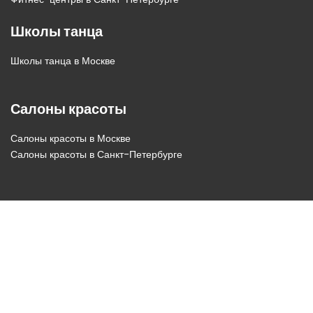
Школы танца
Школы танца в Москве
Салоны красоты
Салоны красоты в Москве
Салоны красоты в Санкт-Петербурге