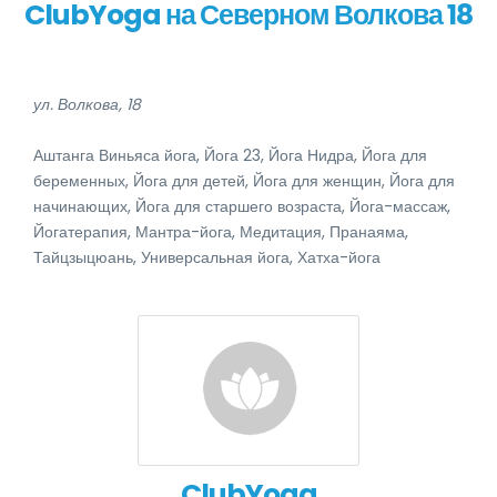
ClubYoga на Северном Волкова 18
ул. Волкова, 18
Аштанга Виньяса йога, Йога 23, Йога Нидра, Йога для
беременных, Йога для детей, Йога для женщин, Йога для
начинающих, Йога для старшего возраста, Йога-массаж,
Йогатерапия, Мантра-йога, Медитация, Пранаяма,
Тайцзыцюань, Универсальная йога, Хатха-йога
ClubYoga