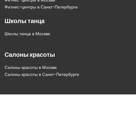
Фитнес-центры в Москве
Фитнес-центры в Санкт-Петербурге
Школы танца
Школы танца в Москве
Салоны красоты
Салоны красоты в Москве
Салоны красоты в Санкт-Петербурге