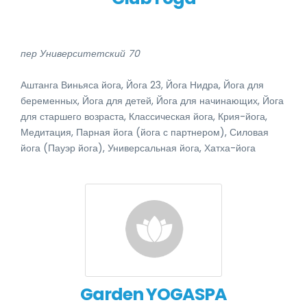
пер Университетский 70
Аштанга Виньяса йога, Йога 23, Йога Нидра, Йога для
беременных, Йога для детей, Йога для начинающих, Йога
для старшего возраста, Классическая йога, Крия-йога,
Медитация, Парная йога (йога с партнером), Силовая
йога (Пауэр йога), Универсальная йога, Хатха-йога
Garden YOGASPA