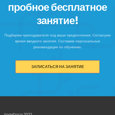
пробное бесплатное
занятие!
Подберем преподавателя под ваши предпочтения. Согласуем
время вводного занятия. Составим персональные
рекомендации по обучению.
ЗАПИСАТЬСЯ НА ЗАНЯТИЕ
YogaDoca 2022