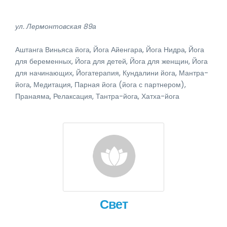
ул. Лермонтовская 89а
Аштанга Виньяса йога, Йога Айенгара, Йога Нидра, Йога
для беременных, Йога для детей, Йога для женщин, Йога
для начинающих, Йогатерапия, Кундалини йога, Мантра-
йога, Медитация, Парная йога (йога с партнером),
Пранаяма, Релаксация, Тантра-йога, Хатха-йога
Свет