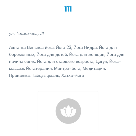
111
ул. Толмачева, 111
Аштанга Виньяса йога, Йога 23, Йога Нидра, Йога для
беременных, Йога для детей, Йога для женщин, Йога для
начинающих, Йога для старшего возраста, Цигун, Йога-
массаж, Йогатерапия, Мантра-йога, Медитация,
Пранаяма, Тайцзыцюань, Хатха-йога