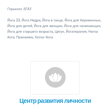
Горького 11/43
Йога 23, Йога Нидра, Йога в танце, Йога для беременных,
Йога для детей, Йога для женщин, Йога для начинающих,
Йога для старшего возраста, Цигун, Йогатерапия, Натха
йога, Пранаяма, Хатха-йога
Центр развития личности