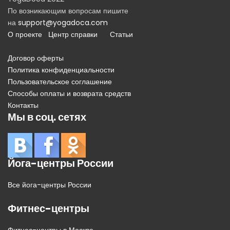
По возникающим вопросам пишите
на
support@yogadoca.com
О проекте
Центр справки
Статьи
Договор оферты
Политика конфиденциальности
Пользовательское соглашение
Способы оплаты и возврата средств
Контакты
Мы в соц. сетях
Йога-центры России
Все йога-центры России
Фитнес-центры