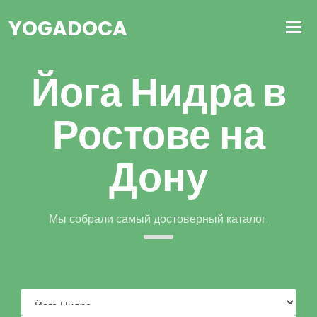
YOGADOCA
Йога Нидра в
Ростове на
Дону
Мы собрали самый достоверный каталог.