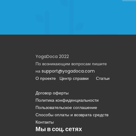
YogaDoca 2022
По возникающим вопросам пишите
на
support@yogadoca.com
О проекте
Центр справки
Статьи
Договор оферты
Политика конфиденциальности
Пользовательское соглашение
Способы оплаты и возврата средств
Контакты
Мы в соц. сетях