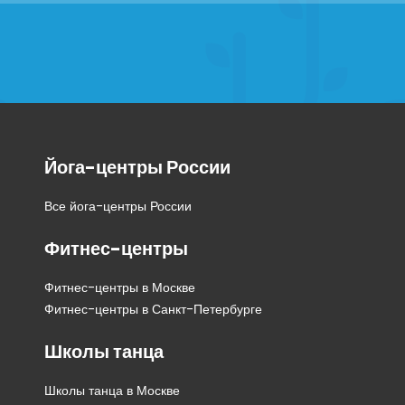
Йога-центры России
Все йога-центры России
Фитнес-центры
Фитнес-центры в Москве
Фитнес-центры в Санкт-Петербурге
Школы танца
Школы танца в Москве