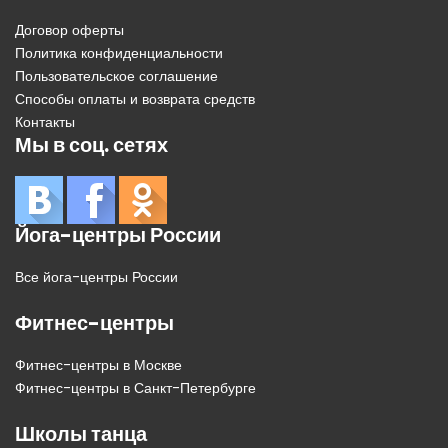
Договор оферты
Политика конфиденциальности
Пользовательское соглашение
Способы оплаты и возврата средств
Контакты
Мы в соц. сетях
Йога-центры России
Все йога-центры России
Фитнес-центры
Фитнес-центры в Москве
Фитнес-центры в Санкт-Петербурге
Школы танца