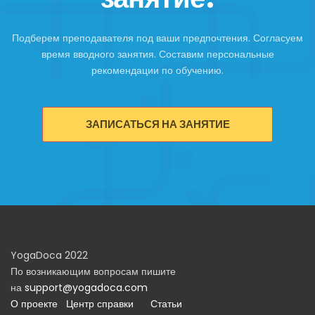
Подберем преподавателя под ваши предпочтения. Согласуем
время вводного занятия. Составим персональные
рекомендации по обучению.
ЗАПИСАТЬСЯ НА ЗАНЯТИЕ
YogaDoca 2022
По возникающим вопросам пишите
на
support@yogadoca.com
О проекте
Центр справки
Статьи