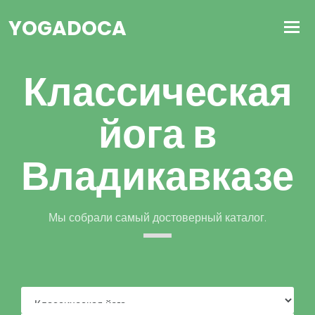
YOGADOCA
Классическая
йога в
Владикавказе
Мы собрали самый достоверный каталог.