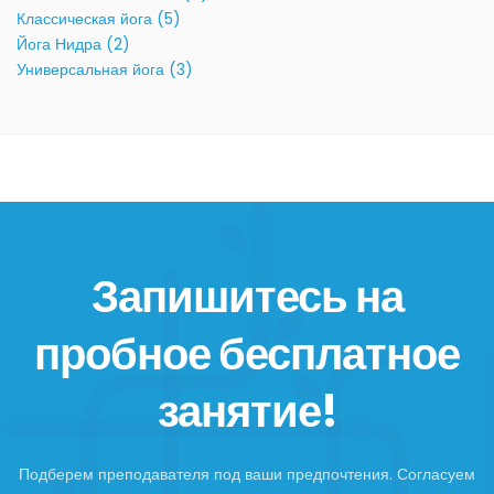
Классическая йога (5)
Йога Нидра (2)
Универсальная йога (3)
Запишитесь на
пробное бесплатное
занятие!
Подберем преподавателя под ваши предпочтения. Согласуем