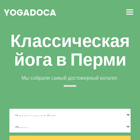
YOGADOCA
Классическая
йога в Перми
Мы собрали самый достоверный каталог.