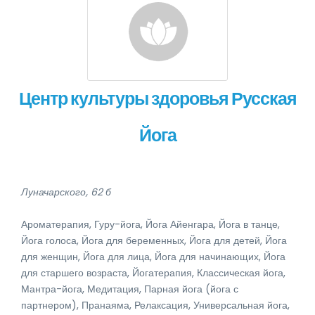
Центр культуры здоровья Русская
Йога
Луначарского, 62 б
Ароматерапия, Гуру-йога, Йога Айенгара, Йога в танце,
Йога голоса, Йога для беременных, Йога для детей, Йога
для женщин, Йога для лица, Йога для начинающих, Йога
для старшего возраста, Йогатерапия, Классическая йога,
Мантра-йога, Медитация, Парная йога (йога с
партнером), Пранаяма, Релаксация, Универсальная йога,