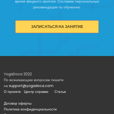
время вводного занятия. Составим персональные
рекомендации по обучению.
ЗАПИСАТЬСЯ НА ЗАНЯТИЕ
YogaDoca 2022
По возникающим вопросам пишите
на
support@yogadoca.com
О проекте
Центр справки
Статьи
Договор оферты
Политика конфиденциальности