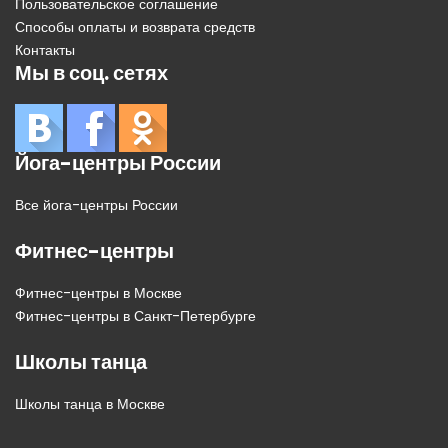
Пользовательское соглашение
Способы оплаты и возврата средств
Контакты
Мы в соц. сетях
Йога-центры России
Все йога-центры России
Фитнес-центры
Фитнес-центры в Москве
Фитнес-центры в Санкт-Петербурге
Школы танца
Школы танца в Москве