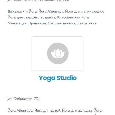
Дживамукти Йога, Йога Айенгара, Йога для начинающих,
Йога для старшего возраста, Классическая йога,
Медитация, Пранаяма, Сукшма-вьяяма, Хатха-йога
Yoga Studio
ул. Сибирская, 27а
Йога Айенгара, Йога для детей, Йога для женщин, Йога