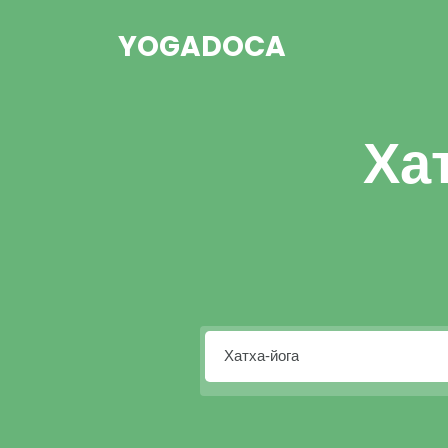
YOGADOCA
Ха