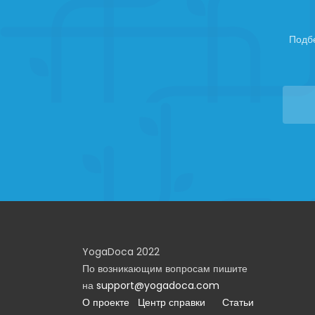
Подб
YogaDoca 2022
По возникающим вопросам пишите
на
support@yogadoca.com
О проекте
Центр справки
Статьи