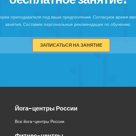
ерем преподавателя под ваши предпочтения. Согласуем время вво
занятия. Составим персональные рекомендации по обучению.
ЗАПИСАТЬСЯ НА ЗАНЯТИЕ
Йога-центры России
Все йога-центры России
Фитнес-центры