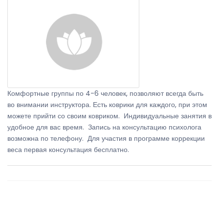
Комфортные группы по 4-6 человек, позволяют всегда быть
во внимании инструктора. Есть коврики для каждого, при этом
можете прийти со своим ковриком. Индивидуальные занятия в
удобное для вас время. Запись на консультацию психолога
возможна по телефону. Для участия в программе коррекции
веса первая консультация бесплатно.