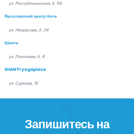
ул. Республиканская, д. 114
Ярославский центр йоги
ул. Некрасова, д. 24
Шанти
ул. Почтовая, д. 8
SHANTI yogaplace
ул. Суркова, 10
Запишитесь на