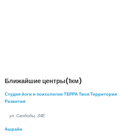
Ближайшие центры(1км)
Студия йоги и психологии ТЕРРА Твоя Территория
Развития
ул. Свободы, 34Е
Ашрайа