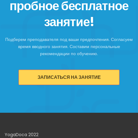
пробное бесплатное
занятие!
Подберем преподавателя под ваши предпочтения. Согласуем
время вводного занятия. Составим персональные
рекомендации по обучению.
ЗАПИСАТЬСЯ НА ЗАНЯТИЕ
YogaDoca 2022