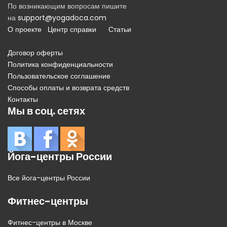
По возникающим вопросам пишите
на
support@yogadoca.com
О проекте
Центр справки
Статьи
Договор оферты
Политика конфиденциальности
Пользовательское соглашение
Способы оплаты и возврата средств
Контакты
Мы в соц. сетях
Йога-центры России
Все йога-центры России
Фитнес-центры
Фитнес-центры в Москве