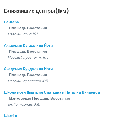
Ближайшие центры(1км)
Бангара
Площадь Восстания
Невский пр. д.107
Академия Кундалини Йоги
Площадь Восстания
Невский проспект, 105
Академия Кундалини Йоги
Площадь Восстания
Невский проспект 105
Школа йоги Дмитрия Смяткина и Наталии Кичаевой
Маяковская
Площадь Восстания
ул. Гончарная, д.15
Шамбо