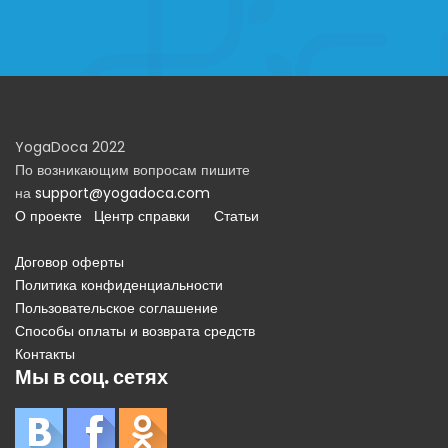
YogaDoca 2022
По возникающим вопросам пишите
на
support@yogadoca.com
О проекте
Центр справки
Статьи
Договор оферты
Политика конфиденциальности
Пользовательское соглашение
Способы оплаты и возврата средств
Контакты
Мы в соц. сетях