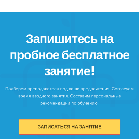
Запишитесь на
пробное бесплатное
занятие!
Подберем преподавателя под ваши предпочтения. Согласуем
время вводного занятия. Составим персональные
рекомендации по обучению.
ЗАПИСАТЬСЯ НА ЗАНЯТИЕ