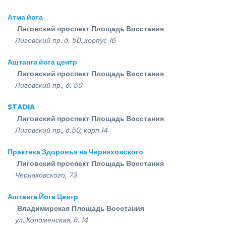
Атма йога
Лиговский проспект
Площадь Восстания
Лиговский пр. д. 50, корпус 16
Аштанга йога центр
Лиговский проспект
Площадь Восстания
Лиговский пр., д. 50
STADIA
Лиговский проспект
Площадь Восстания
Лиговский пр., д.50, корп.14
Практика Здоровья на Черняховского
Лиговский проспект
Площадь Восстания
Черняховского, 73
Аштанга Йога Центр
Владимирская
Площадь Восстания
ул. Коломенская, д. 14