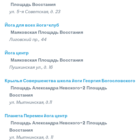
Площадь Восстания
ул. 5-я Советская, д. 23
Йога для всех йога-клуб
Маяковская
Площадь Восстания
Лиговский пр., 44
Йога центр
Маяковская
Площадь Восстания
Пушкинская ул., д. 16
Крылья Совершенства школа йоги Георгия Богословского
Площадь Александра Невского-2
Площадь
Восстания
ул. Мытнинская, д.11
Планета Перемен йога центр
Площадь Александра Невского-2
Площадь
Восстания
ул. Мытнинская, д. 11