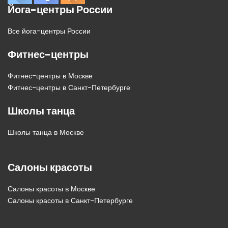
Йога-центры России
Все йога-центры России
Фитнес-центры
Фитнес-центры в Москве
Фитнес-центры в Санкт-Петербурге
Школы танца
Школы танца в Москве
Салоны красоты
Салоны красоты в Москве
Салоны красоты в Санкт-Петербурге