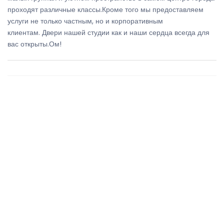
проходят различные классы.Кроме того мы предоставляем
услуги не только частным, но и корпоративным
клиентам. Двери нашей студии как и наши сердца всегда для
вас открыты.Ом!