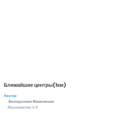
Ближайшие центры(1км)
Аватар
Белорусская
Маяковская
Васильевская, д.9