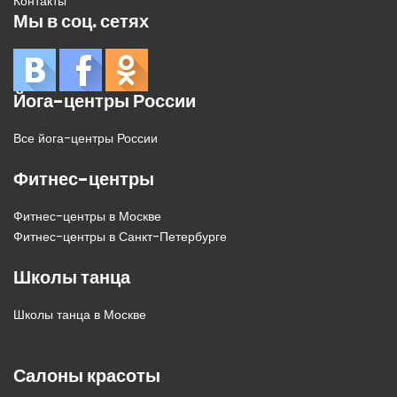
Контакты
Мы в соц. сетях
Йога-центры России
Все йога-центры России
Фитнес-центры
Фитнес-центры в Москве
Фитнес-центры в Санкт-Петербурге
Школы танца
Школы танца в Москве
Салоны красоты