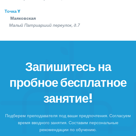
Точка Y
Маяковская
Малый Патриарший переулок, д.7
Запишитесь на
пробное бесплатное
занятие!
Подберем преподавателя под ваши предпочтения. Согласуем
время вводного занятия. Составим персональные
рекомендации по обучению.