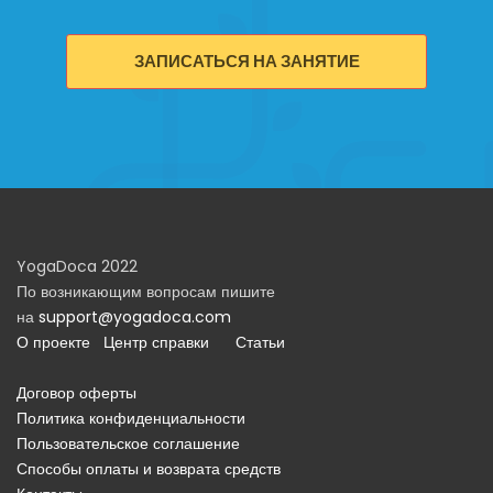
ЗАПИСАТЬСЯ НА ЗАНЯТИЕ
YogaDoca 2022
По возникающим вопросам пишите
на
support@yogadoca.com
О проекте
Центр справки
Статьи
Договор оферты
Политика конфиденциальности
Пользовательское соглашение
Способы оплаты и возврата средств