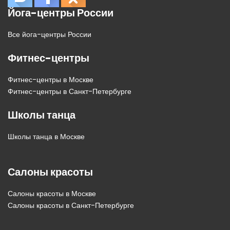
Йога-центры России
Все йога-центры России
Фитнес-центры
Фитнес-центры в Москве
Фитнес-центры в Санкт-Петербурге
Школы танца
Школы танца в Москве
Салоны красоты
Салоны красоты в Москве
Салоны красоты в Санкт-Петербурге