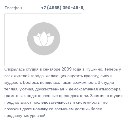
Телефон
+7 (4965) 390-48-5,
Открылась студия в сентябре 2009 года в Пушкино. Теперь у
всех жителей города, желающих ощутить красоту, силу и
мудрость Востока, появилась такая возможность.В студии
теплая, уютная, дружественная и демократичная атмосфера,
грамотные, подготовленные преподаватели. Занятие в студии
предполагают последовательность и системность, что
позволит даже новичку со временем достичь более
продвинутых уровней.