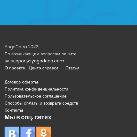
YogaDoca 2022
По возникающим вопросам пишите
на
support@yogadoca.com
О проекте
Центр справки
Статьи
Договор оферты
Политика конфиденциальности
Пользовательское соглашение
Способы оплаты и возврата средств
Контакты
Мы в соц. сетях