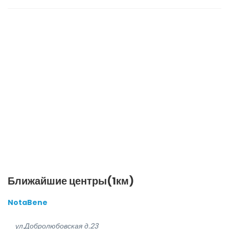
Ближайшие центры(1км)
NotaBene
ул.Добролюбовская д.23