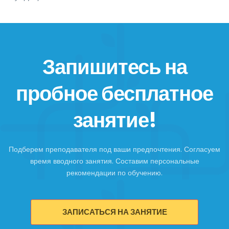
Запишитесь на
пробное бесплатное
занятие!
Подберем преподавателя под ваши предпочтения. Согласуем
время вводного занятия. Составим персональные
рекомендации по обучению.
ЗАПИСАТЬСЯ НА ЗАНЯТИЕ