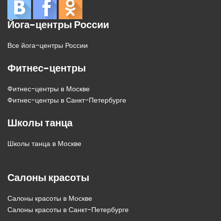
Йога-центры России
Все йога-центры России
Фитнес-центры
Фитнес-центры в Москве
Фитнес-центры в Санкт-Петербурге
Школы танца
Школы танца в Москве
Салоны красоты
Салоны красоты в Москве
Салоны красоты в Санкт-Петербурге