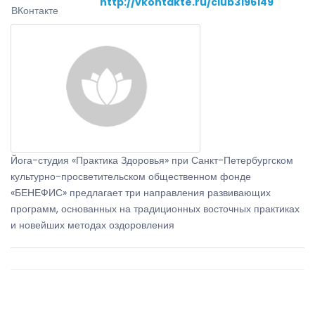
http://vkontakte.ru/club3196149
ВКонтакте
Йога-студия «Практика Здоровья» при Санкт-Петербургском
культурно-просветительском общественном фонде
«БЕНЕФИС» предлагает три направления развивающих
программ, основанных на традиционных восточных практиках
и новейших методах оздоровления