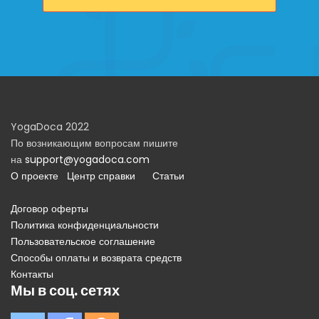
YogaDoca 2022
По возникающим вопросам пишите
на
support@yogadoca.com
О проекте
Центр справки
Статьи
Договор оферты
Политика конфиденциальности
Пользовательское соглашение
Способы оплаты и возврата средств
Контакты
Мы в соц. сетях