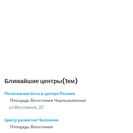
Ближайшие центры(1км)
Позитивная йога в центре Поэзия
Площадь Восстания
Чернышевская
ул.Восстания, 22
Центр развития Человека
Площадь Восстания