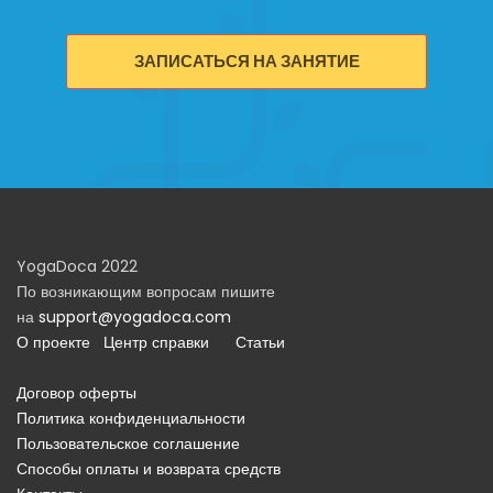
ЗАПИСАТЬСЯ НА ЗАНЯТИЕ
YogaDoca 2022
По возникающим вопросам пишите
на
support@yogadoca.com
О проекте
Центр справки
Статьи
Договор оферты
Политика конфиденциальности
Пользовательское соглашение
Способы оплаты и возврата средств