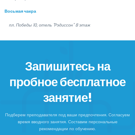
Восьмая чакра
пл. Победы 10, отель "Рэдиссон" 8 этаж
Запишитесь на
пробное бесплатное
занятие!
Подберем преподавателя под ваши предпочтения. Согласуем
время вводного занятия. Составим персональные
рекомендации по обучению.