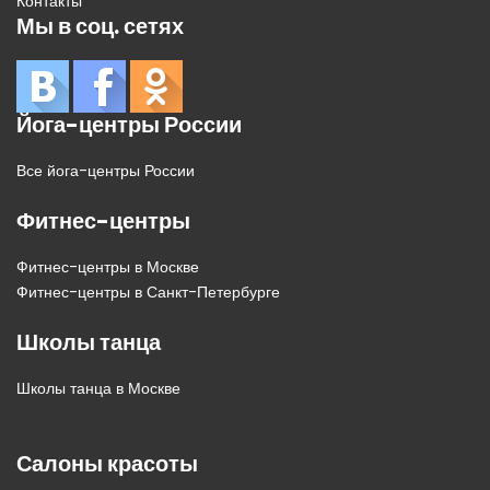
Контакты
Мы в соц. сетях
Йога-центры России
Все йога-центры России
Фитнес-центры
Фитнес-центры в Москве
Фитнес-центры в Санкт-Петербурге
Школы танца
Школы танца в Москве
Салоны красоты