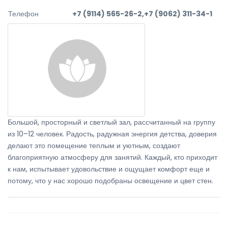
Телефон
+7 (9114) 565-26-2,+7 (9062) 311-34-1
Большой, просторный и светлый зал, рассчитанный на группу
из 10–12 человек. Радость, радужная энергия детства, доверия
делают это помещение теплым и уютным, создают
благоприятную атмосферу для занятий. Каждый, кто приходит
к нам, испытывает удовольствие и ощущает комфорт еще и
потому, что у нас хорошо подобраны освещение и цвет стен.