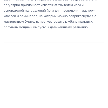
регулярно приглашает известных Учителей йоги и
основателей направлений йоги для проведения мастер-
классов и семинаров, на которых можно соприкоснуться с
мастерством Учителя, прочувствовать глубину практики,
получить мощный импульс к дальнейшему развитию.