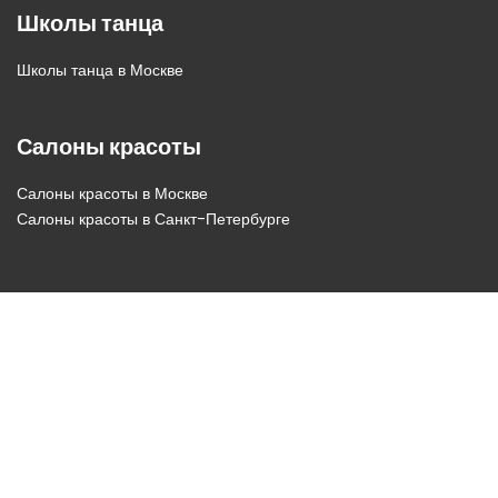
Школы танца
Школы танца в Москве
Салоны красоты
Салоны красоты в Москве
Салоны красоты в Санкт-Петербурге