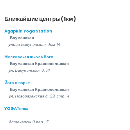
Ближайшие центры(1км)
Agapkin Yoga Station
Бауманская
улица Бакунинская, дом 14
Московская школа йоги
Бауманская
Красносельская
ул. Бакунинская, д. 14
Йога в парке
Бауманская
Красносельская
ул. Новорязанская д. 29, стр. 4
YOGAТочка
Аптекарский пер., 7