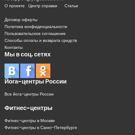
О проекте
Центр справки
Статьи
Договор оферты
Политика конфиденциальности
Пользовательское соглашение
Способы оплаты и возврата средств
Контакты
Мы в соц. сетях
Йога-центры России
Все йога-центры России
Фитнес-центры
Фитнес-центры в Москве
Фитнес-центры в Санкт-Петербурге