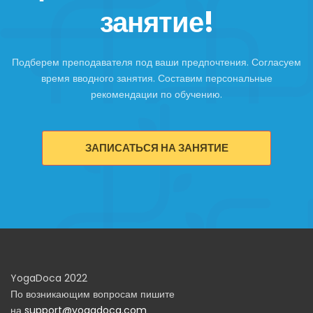
занятие!
Подберем преподавателя под ваши предпочтения. Согласуем
время вводного занятия. Составим персональные
рекомендации по обучению.
ЗАПИСАТЬСЯ НА ЗАНЯТИЕ
YogaDoca 2022
По возникающим вопросам пишите
на
support@yogadoca.com