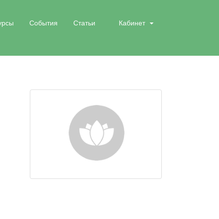
урсы
События
Статьи
Кабинет