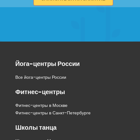
Йога-центры России
Все йога-центры России
Фитнес-центры
Фитнес-центры в Москве
Фитнес-центры в Санкт-Петербурге
Школы танца