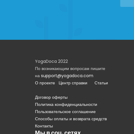
YogaDoca 2022
По возникающим вопросам пишите
на
support@yogadoca.com
О проекте
Центр справки
Статьи
Договор оферты
Политика конфиденциальности
Пользовательское соглашение
Способы оплаты и возврата средств
Контакты
Мы в соц. сетях