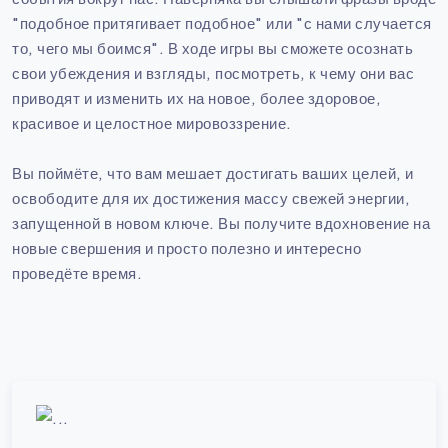
"подобное притягивает подобное" или "с нами случается
то, чего мы боимся". В ходе игры вы сможете осознать
свои убеждения и взгляды, посмотреть, к чему они вас
приводят и изменить их на новое, более здоровое,
красивое и целостное мировоззрение.
Вы поймёте, что вам мешает достигать ваших целей, и
освободите для их достижения массу свежей энергии,
запущенной в новом ключе. Вы получите вдохновение на
новые свершения и просто полезно и интересно
проведёте время.