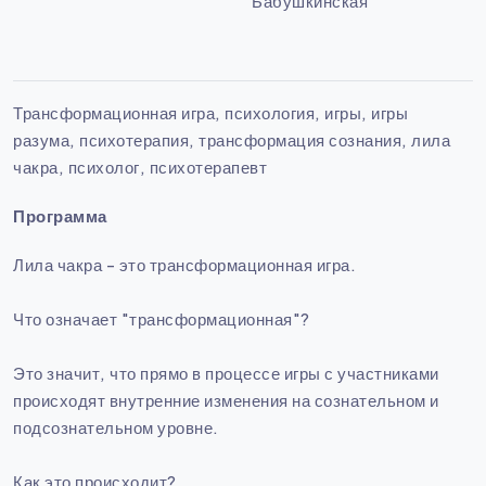
Бабушкинская
Трансформационная игра, психология, игры, игры
разума, психотерапия, трансформация сознания, лила
чакра, психолог, психотерапевт
Программа
Лила чакра - это трансформационная игра.
Что означает "трансформационная"?
Это значит, что прямо в процессе игры с участниками
происходят внутренние изменения на сознательном и
подсознательном уровне.
Как это происходит?