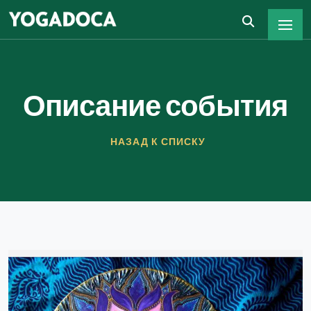
Описание события
НАЗАД К СПИСКУ