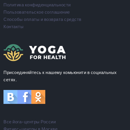
Политика конфиденциальности
Пользовательское соглашение
Способы оплаты и возврата средств
Контакты
Присоединяйтесь к нашему комьюнити в социальных
сетях.
Все йога-центры России
Фитнес-центры в Москве